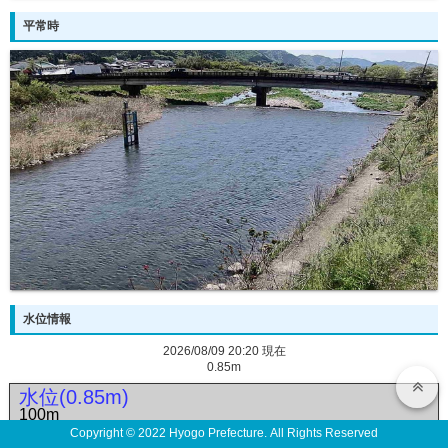
平常時
水位情報
2026/08/09 20:20 現在
0.85m
水位(0.85m)
100m
Copyright © 2022 Hyogo Prefecture. All Rights Reserved