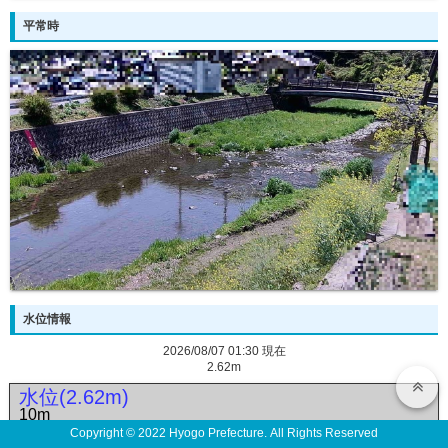
平常時
水位情報
2026/08/07 01:30 現在
2.62m
水位(2.62m)
10m
Copyright © 2022 Hyogo Prefecture. All Rights Reserved