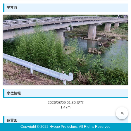
平常時
水位情報
2026/08/09 01:30 現在
1.47m
位置図
Copyright © 2022 Hyogo Prefecture. All Rights Reserved