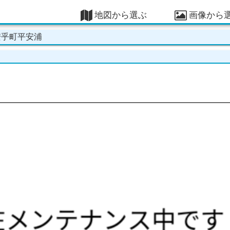
地図から選ぶ
画像から
安乎町平安浦