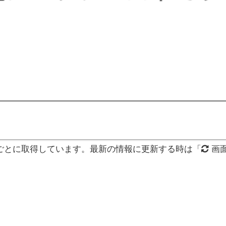
分ごとに取得しています。最新の情報に更新する時は「
画