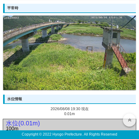
平常時
水位情報
2026/08/08 19:30 現在
0.01m
水位(0.01m)
100m
Copyright © 2022 Hyogo Prefecture. All Rights Reserved