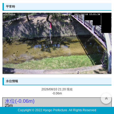
平常時
水位情報
2026/08/10 21:20 現在
-0.06m
水位(-0.06m)
25m
Copyright © 2022 Hyogo Prefecture. All Rights Reserved